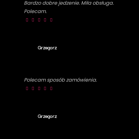
Bardzo dobre jedzenie. Miła obsługa.
Polecam.
Grzegorz
Polecam sposób zamówienia.
Grzegorz