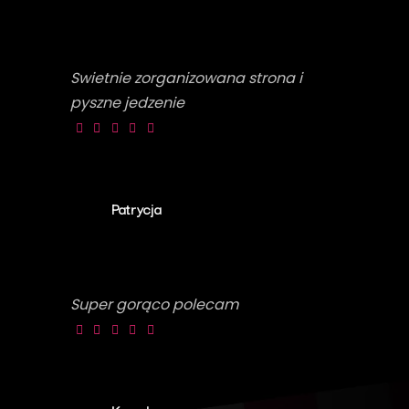
Swietnie zorganizowana strona i
pyszne jedzenie
Patrycja
Super gorąco polecam