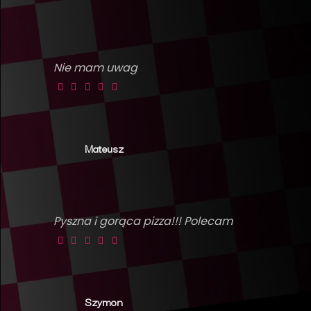
Nie mam uwag
Mateusz
Pyszna i gorąca pizza!!! Polecam
Szymon