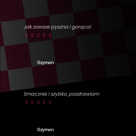
Jak zawsze pyszna i gorąca!
Szymon
Smacznie i szybko, pozdrawiam
Szymon