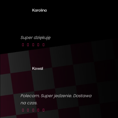
Karolina
Super dziękuję
Kowal
Polecam. Super jedzenie. Dostawa
na czas.