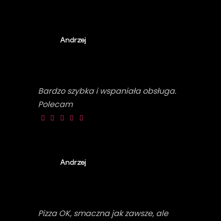
Andrzej
Bardzo szybka i wspaniała obsługa.
Polecam
Andrzej
Pizza OK, smaczna jak zawsze, ale