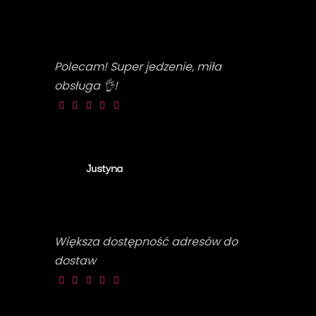
Polecam! Super jedzenie, miła
obsługa 👌!
Justyna
Większa dostępność adresów do
dostaw