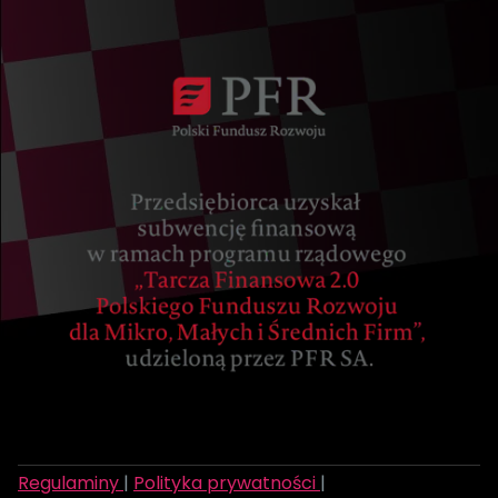
Regulaminy
|
Polityka prywatności
|