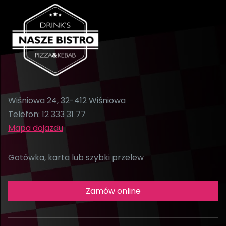
Wiśniowa 24, 32-412 Wiśniowa
Telefon:
12 333 31 77
Mapa dojazdu
Gotówka, karta lub szybki przelew
Zamów online