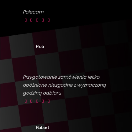
Polecam
Piotr
Przygotowanie zamówienia lekko
opóźnione niezgodne z wyznaczoną
godziną odbioru
Robert