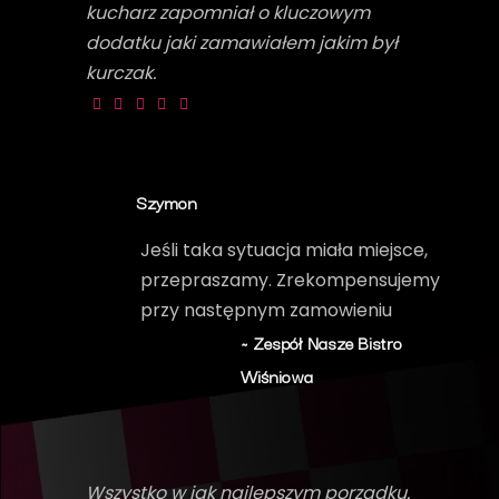
kucharz zapomniał o kluczowym
dodatku jaki zamawiałem jakim był
kurczak.
Szymon
Jeśli taka sytuacja miała miejsce,
przepraszamy. Zrekompensujemy
przy następnym zamowieniu
~ Zespół Nasze Bistro
Wiśniowa
Wszystko w jak najlepszym porządku.