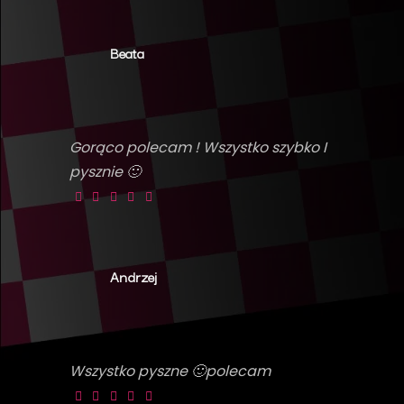
Beata
Gorąco polecam ! Wszystko szybko I
pysznie 🙂
Andrzej
Wszystko pyszne 🙂polecam